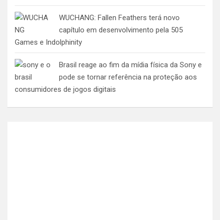
WUCHANG: Fallen Feathers terá novo
capítulo em desenvolvimento pela 505
Games e Indolphinity
Brasil reage ao fim da mídia física da Sony e
pode se tornar referência na proteção aos
consumidores de jogos digitais