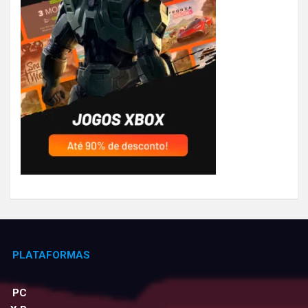
PLATAFORMAS
PC