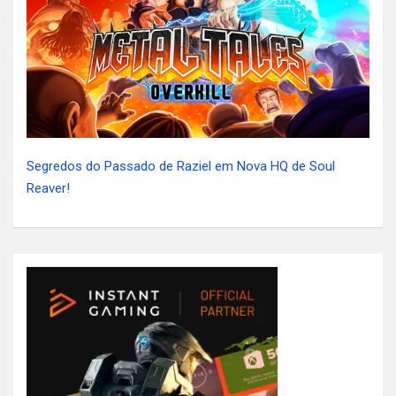
Segredos do Passado de Raziel em Nova HQ de Soul
Reaver!