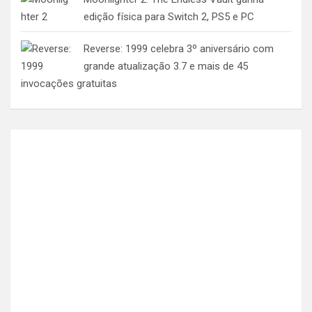
edição física para Switch 2, PS5 e PC
Reverse: 1999 celebra 3º aniversário com
grande atualização 3.7 e mais de 45
invocações gratuitas