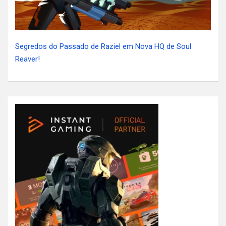
Segredos do Passado de Raziel em Nova HQ de Soul
Reaver!