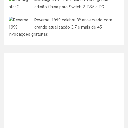
edição física para Switch 2, PS5 e PC
Reverse: 1999 celebra 3º aniversário com
grande atualização 3.7 e mais de 45
invocações gratuitas