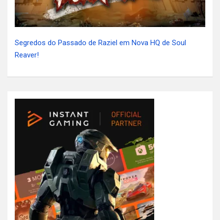
Segredos do Passado de Raziel em Nova HQ de Soul
Reaver!