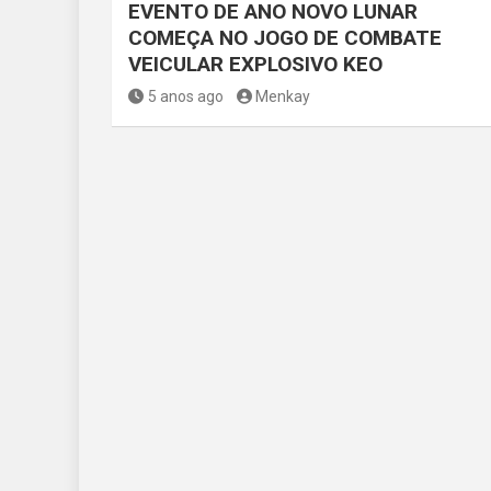
EVENTO DE ANO NOVO LUNAR
COMEÇA NO JOGO DE COMBATE
VEICULAR EXPLOSIVO KEO
5 anos ago
Menkay