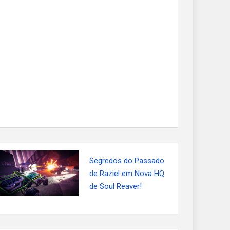
Segredos do Passado
de Raziel em Nova HQ
de Soul Reaver!