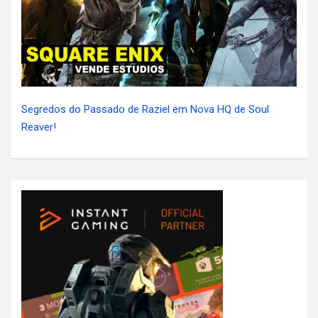
Segredos do Passado de Raziel em Nova HQ de Soul
Reaver!