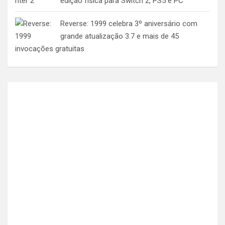
edição física para Switch 2, PS5 e PC
Reverse: 1999 celebra 3º aniversário com
grande atualização 3.7 e mais de 45
invocações gratuitas