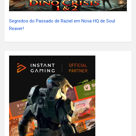
Segredos do Passado de Raziel em Nova HQ de Soul
Reaver!