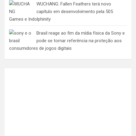
WUCHANG: Fallen Feathers terá novo
capítulo em desenvolvimento pela 505
Games e Indolphinity
Brasil reage ao fim da mídia física da Sony e
pode se tornar referência na proteção aos
consumidores de jogos digitais