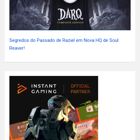
Segredos do Passado de Raziel em Nova HQ de Soul
Reaver!