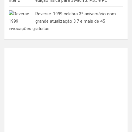
edição física para Switch 2, PS5 e PC
Reverse: 1999 celebra 3º aniversário com
grande atualização 3.7 e mais de 45
invocações gratuitas