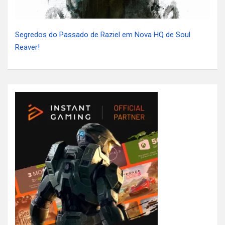
Segredos do Passado de Raziel em Nova HQ de Soul
Reaver!