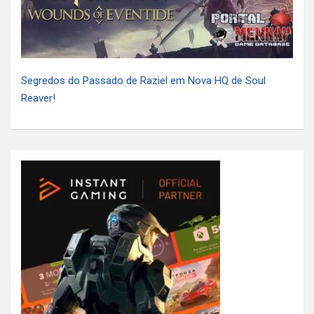
Segredos do Passado de Raziel em Nova HQ de Soul
Reaver!