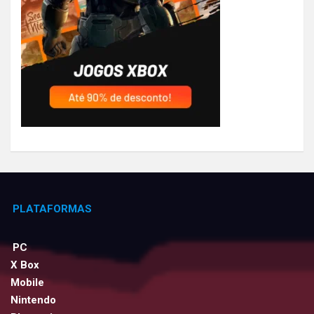
PLATAFORMAS
PC
X Box
Mobile
Nintendo