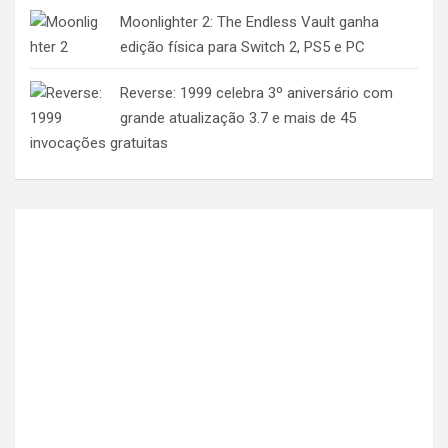
Moonlighter 2: The Endless Vault ganha
edição física para Switch 2, PS5 e PC
Reverse: 1999 celebra 3º aniversário com
grande atualização 3.7 e mais de 45
invocações gratuitas